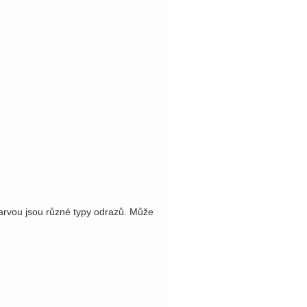
arvou jsou různé typy odrazů. Může